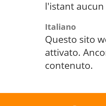
l'istant aucu
Italiano
Questo sito w
attivato. Anco
contenuto.